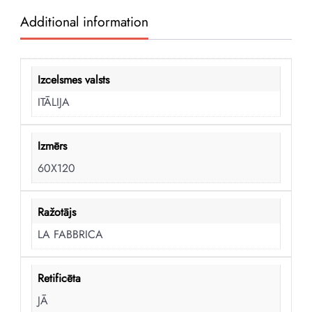
Additional information
Izcelsmes valsts
ITĀLIJA
Izmērs
60X120
Ražotājs
LA FABBRICA
Retificēta
JĀ