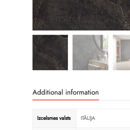
Additional information
Izcelsmes valsts
ITĀLIJA