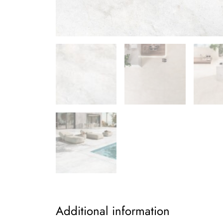
Additional information